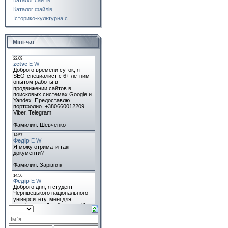
Каталог файлів
Історико-культурна с...
Міні-чат