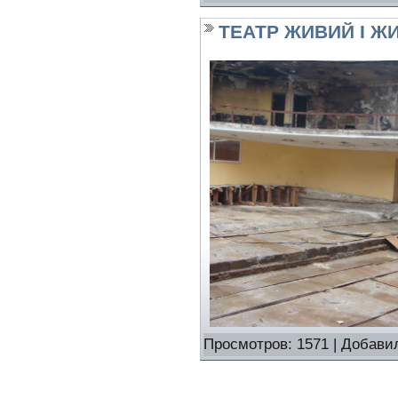
ТЕАТР ЖИВИЙ І Ж
Просмотров: 1571 | Добави