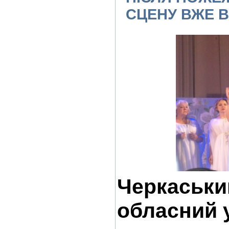
СЦЕНУ ВЖЕ В
Черкаськи
обласний 