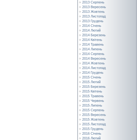
2013 Серпень
2013 Вересень
2013 Жовтень
2013 Листопад
2013 Грудень
2014 Січень
2014 Лютий
2014 Березень
2014 Квітень
2014 Травень
2014 Липень
2014 Серпень
2014 Вересень
2014 Жовтень
2014 Листопад
2014 Грудень
2015 Січень
2015 Лютий
2015 Березень
2015 Квітень
2015 Травень
2015 Червень
2015 Липень
2015 Серпень
2015 Вересень
2015 Жовтень
2015 Листопад
2015 Грудень
2016 Січень
2016 Лютий