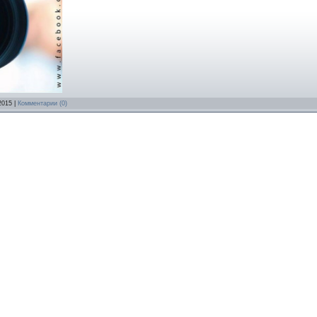
2015
|
Комментарии (0)