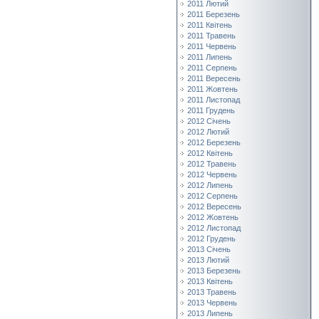
2011 Лютий
2011 Березень
2011 Квітень
2011 Травень
2011 Червень
2011 Липень
2011 Серпень
2011 Вересень
2011 Жовтень
2011 Листопад
2011 Грудень
2012 Січень
2012 Лютий
2012 Березень
2012 Квітень
2012 Травень
2012 Червень
2012 Липень
2012 Серпень
2012 Вересень
2012 Жовтень
2012 Листопад
2012 Грудень
2013 Січень
2013 Лютий
2013 Березень
2013 Квітень
2013 Травень
2013 Червень
2013 Липень